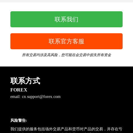
联系我们
联系官方客服
所有交易均涉及高风险，您可能在会交易中损失所有资金
联系方式
FOREX
email:
cn.support@forex.com
风险警告:
我们提供的服务包括场外交易产品和货币对产品的交易，并存在亏