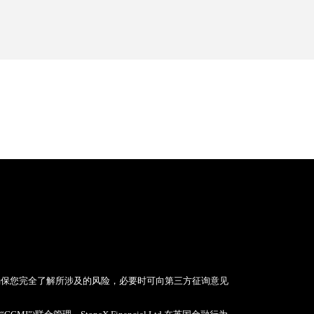
确保您完全了解所涉及的风险，必要时可向第三方征询意见