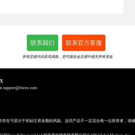
联系我们
联系官方客服
所有交易均涉及高风险，您可能在会交易中损失所有资金
X
n.support@forex.com
并存在亏损大于初始注资金额的风险。这些产品不一定适合每一位投资者，请