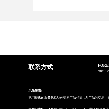
FORE
联系方式
email:
c
风险警告:
我们提供的服务包括场外交易产品和货币对产品的交易，