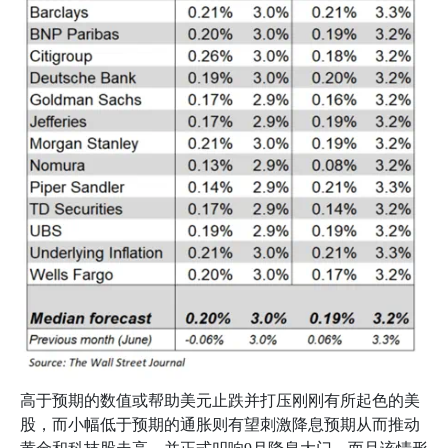
高于预期的数值或帮助美元止跌并打压刚刚有所起色的美
股，而小幅低于预期的通胀则有望刺激降息预期从而推动