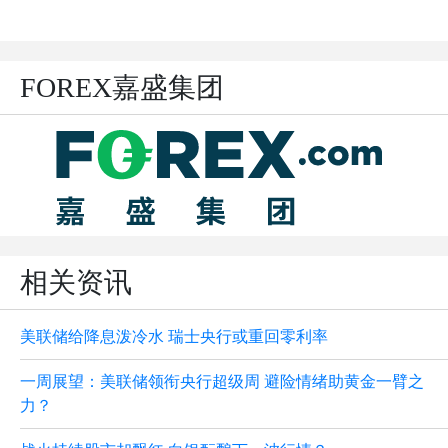
FOREX嘉盛集团
相关资讯
美联储给降息泼冷水 瑞士央行或重回零利率
一周展望：美联储领衔央行超级周 避险情绪助黄金一臂之
力？