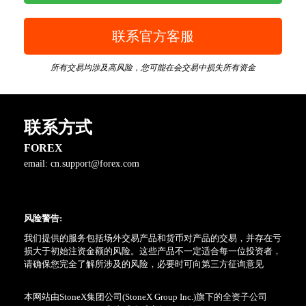
联系官方客服
所有交易均涉及高风险，您可能在会交易中损失所有资金
联系方式
FOREX
email:
cn.support@forex.com
风险警告:
我们提供的服务包括场外交易产品和货币对产品的交易，并存在亏
损大于初始注资金额的风险。这些产品不一定适合每一位投资者，
请确保您完全了解所涉及的风险，必要时可向第三方征询意见
本网站由StoneX集团公司(StoneX Group Inc.)旗下的全资子公司