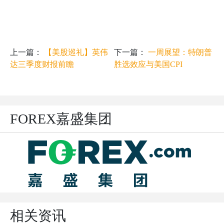
上一篇：
【美股巡礼】英伟
下一篇：
一周展望：特朗普
达三季度财报前瞻
胜选效应与美国CPI
FOREX嘉盛集团
相关资讯